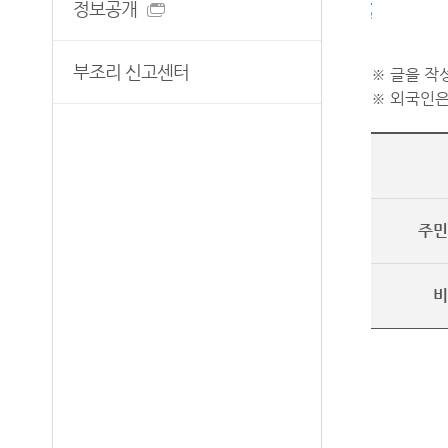
정보공개
원외재판부 소개
주민등록번호 실명확인
광주법원조정센터
부조리 신고센터
※ 글을 작
※ 외국인
주민
비